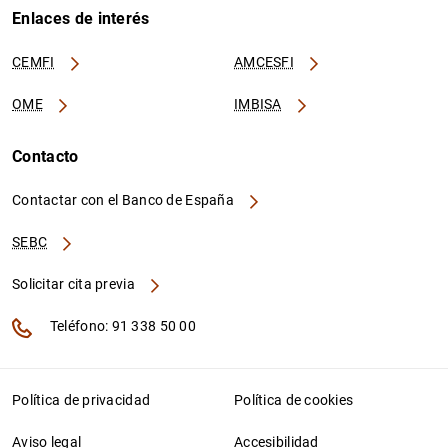
Enlaces de interés
CEMFI
AMCESFI
OME
IMBISA
Contacto
Contactar con el Banco de España
SEBC
Solicitar cita previa
Teléfono: 91 338 50 00
Política de privacidad
Política de cookies
Aviso legal
Accesibilidad