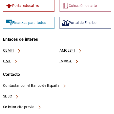
Portal educativo
Colección de arte
Finanzas para todos
Portal de Empleo
Enlaces de interés
CEMFI
AMCESFI
OME
IMBISA
Contacto
Contactar con el Banco de España
SEBC
Solicitar cita previa