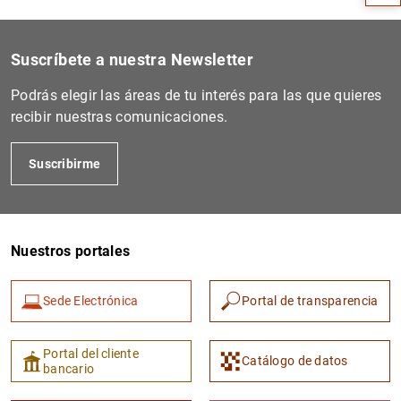
Suscríbete a nuestra Newsletter
Podrás elegir las áreas de tu interés para las que quieres
recibir nuestras comunicaciones.
Suscribirme
1
2
Nuestros portales
Sede Electrónica
Portal de transparencia
Portal del cliente
Catálogo de datos
bancario