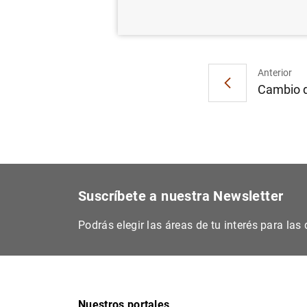
Anterior
Cambio de
Suscríbete a nuestra Newsletter
Podrás elegir las áreas de tu interés para la
Nuestros portales