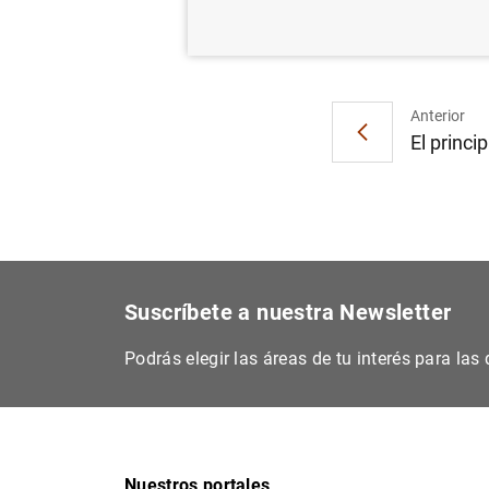
Anterior
El princip
Suscríbete a nuestra Newsletter
Podrás elegir las áreas de tu interés para la
Nuestros portales