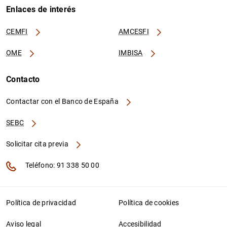
Enlaces de interés
CEMFI
AMCESFI
OME
IMBISA
Contacto
Contactar con el Banco de España
SEBC
Solicitar cita previa
Teléfono: 91 338 50 00
Política de privacidad
Política de cookies
Aviso legal
Accesibilidad