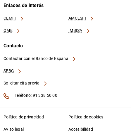
Enlaces de interés
CEMFI
AMCESFI
OME
IMBISA
Contacto
Contactar con el Banco de España
SEBC
Solicitar cita previa
Teléfono: 91 338 50 00
Política de privacidad
Política de cookies
Aviso legal
Accesibilidad