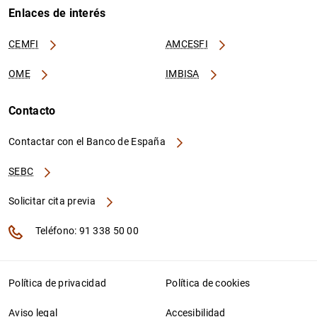
Enlaces de interés
CEMFI
AMCESFI
OME
IMBISA
Contacto
Contactar con el Banco de España
SEBC
Solicitar cita previa
Teléfono: 91 338 50 00
Política de privacidad
Política de cookies
Aviso legal
Accesibilidad