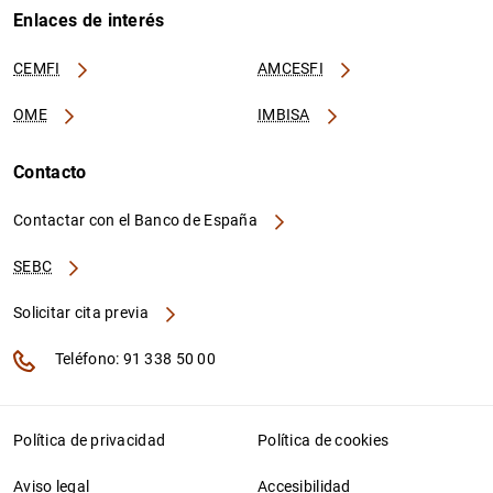
Enlaces de interés
CEMFI
AMCESFI
OME
IMBISA
Contacto
Contactar con el Banco de España
SEBC
Solicitar cita previa
Teléfono: 91 338 50 00
Política de privacidad
Política de cookies
Aviso legal
Accesibilidad