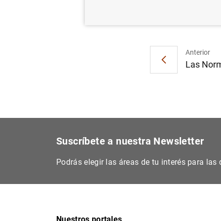
Anterior
Las Norm
Suscríbete a nuestra Newsletter
Podrás elegir las áreas de tu interés para la
Nuestros portales