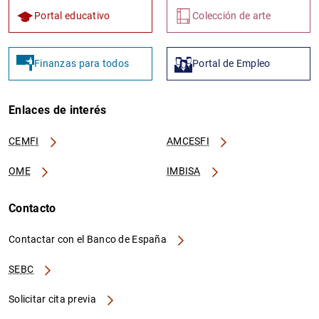
Portal educativo
Colección de arte
Finanzas para todos
Portal de Empleo
Enlaces de interés
CEMFI
AMCESFI
OME
IMBISA
Contacto
Contactar con el Banco de España
SEBC
Solicitar cita previa