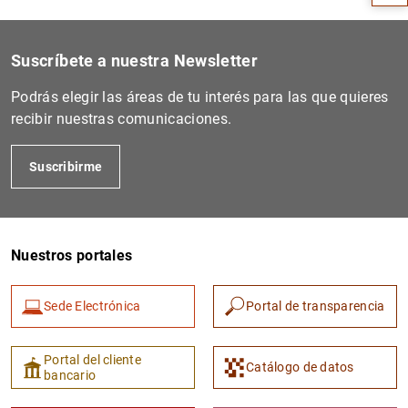
Suscríbete a nuestra Newsletter
Podrás elegir las áreas de tu interés para las que quieres
recibir nuestras comunicaciones.
Suscribirme
1
2
Nuestros portales
Sede Electrónica
Portal de transparencia
Portal del cliente
Catálogo de datos
bancario