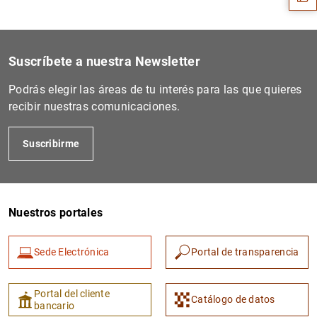
Suscríbete a nuestra Newsletter
Podrás elegir las áreas de tu interés para las que quieres
recibir nuestras comunicaciones.
Suscribirme
1
2
Nuestros portales
Sede Electrónica
Portal de transparencia
Portal del cliente
Catálogo de datos
bancario