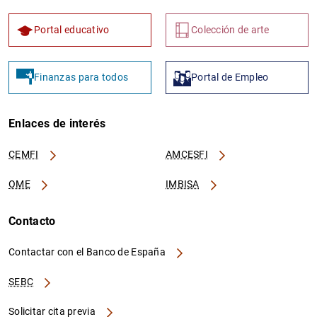
Portal educativo
Colección de arte
Finanzas para todos
Portal de Empleo
Enlaces de interés
CEMFI
AMCESFI
OME
IMBISA
Contacto
Contactar con el Banco de España
SEBC
Solicitar cita previa