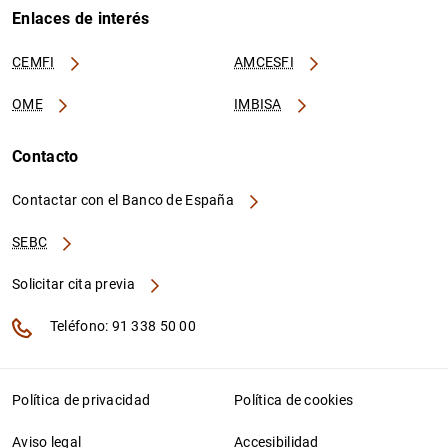
Enlaces de interés
CEMFI
AMCESFI
OME
IMBISA
Contacto
Contactar con el Banco de España
SEBC
Solicitar cita previa
Teléfono: 91 338 50 00
Política de privacidad
Política de cookies
Aviso legal
Accesibilidad