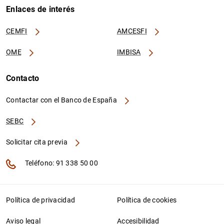
Enlaces de interés
CEMFI
AMCESFI
OME
IMBISA
Contacto
Contactar con el Banco de España
SEBC
Solicitar cita previa
Teléfono: 91 338 50 00
Política de privacidad
Política de cookies
Aviso legal
Accesibilidad