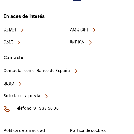
Enlaces de interés
CEMFI
AMCESFI
OME
IMBISA
Contacto
Contactar con el Banco de España
SEBC
Solicitar cita previa
Teléfono: 91 338 50 00
Política de privacidad
Política de cookies