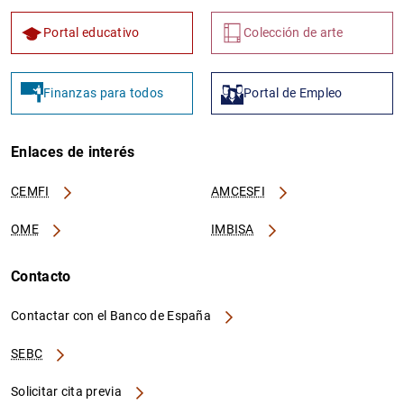
Portal educativo
Colección de arte
Finanzas para todos
Portal de Empleo
Enlaces de interés
CEMFI
AMCESFI
OME
IMBISA
Contacto
Contactar con el Banco de España
SEBC
Solicitar cita previa