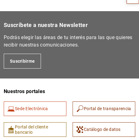
Suscríbete a nuestra Newsletter
Podrás elegir las áreas de tu interés para las que quieres
recibir nuestras comunicaciones.
Suscribirme
1
2
Nuestros portales
Sede Electrónica
Portal de transparencia
Portal del cliente
Catálogo de datos
bancario