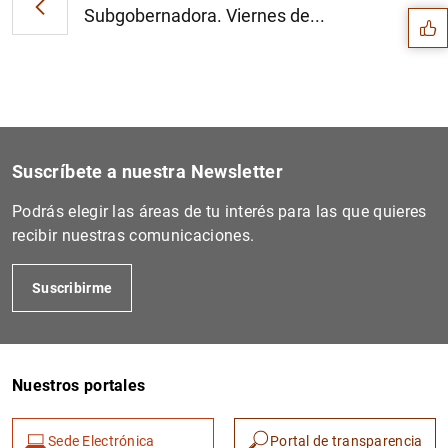
Subgobernadora. Viernes de...
Suscríbete a nuestra Newsletter
Podrás elegir las áreas de tu interés para las que quieres
recibir nuestras comunicaciones.
Suscribirme
1
2
Nuestros portales
Sede Electrónica
Portal de transparencia