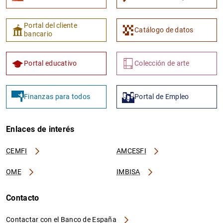
Portal del cliente
Catálogo de datos
bancario
Portal educativo
Colección de arte
Finanzas para todos
Portal de Empleo
Enlaces de interés
CEMFI
AMCESFI
OME
IMBISA
Contacto
Contactar con el Banco de España