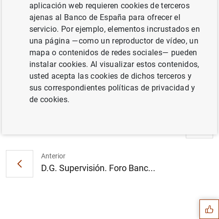
Evaluation Process".
aplicación web requieren cookies de terceros
ajenas al Banco de España para ofrecer el
servicio. Por ejemplo, elementos incrustados en
una página —como un reproductor de vídeo, un
mapa o contenidos de redes sociales— pueden
instalar cookies. Al visualizar estos contenidos,
usted acepta las cookies de dichos terceros y
sus correspondientes políticas de privacidad y
de cookies.
Siguiente
D.G. Estabilidad Financiera...
Anterior
D.G. Supervisión. Foro Banc...
Sugerencia