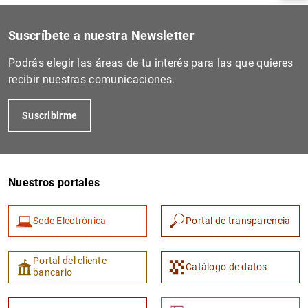
Suscríbete a nuestra Newsletter
Podrás elegir las áreas de tu interés para las que quieres
recibir nuestras comunicaciones.
Suscribirme
Nuestros portales
1
2
Sede Electrónica
Portal de transparencia
Portal del cliente
Catálogo de datos
bancario