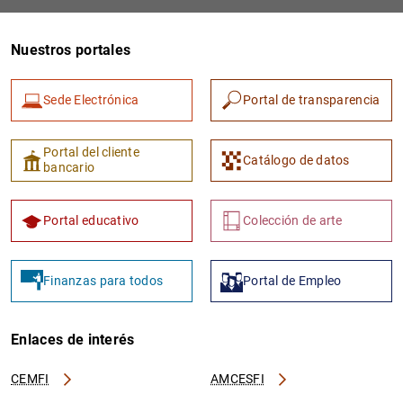
Nuestros portales
Sede Electrónica
Portal de transparencia
Portal del cliente
Catálogo de datos
bancario
1
2
Portal educativo
Colección de arte
Finanzas para todos
Portal de Empleo
Enlaces de interés
CEMFI
AMCESFI