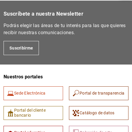
Suscríbete a nuestra Newsletter
Podrás elegir las áreas de tu interés para las que quieres
recibir nuestras comunicaciones.
Suscribirme
Nuestros portales
1
2
Sede Electrónica
Portal de transparencia
Portal del cliente
Catálogo de datos
bancario