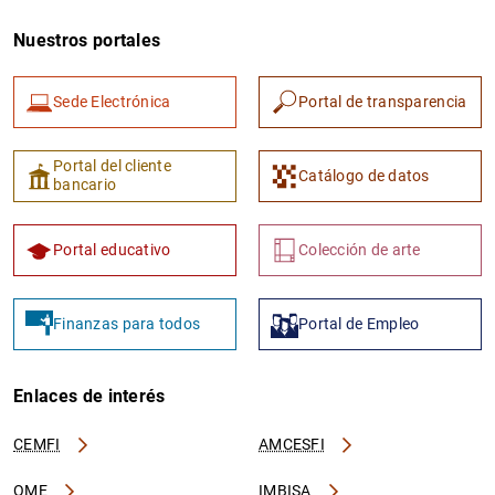
Nuestros portales
Sede Electrónica
Portal de transparencia
Portal del cliente
Catálogo de datos
bancario
Portal educativo
Colección de arte
Finanzas para todos
Portal de Empleo
Enlaces de interés
CEMFI
AMCESFI
OME
IMBISA