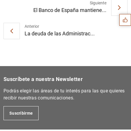
Sugerencia
Siguiente
El Banco de España mantiene...
Anterior
La deuda de las Administrac...
Suscríbete a nuestra Newsletter
Podrás elegir las áreas de tu interés para las que quieres
recibir nuestras comunicaciones.
1
2
Suscribirme