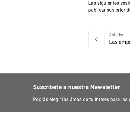
Las siguientes sesi
publicar sus priorid
Anterior
Las empr
Suscríbete a nuestra Newsletter
Podrás elegir las áreas de tu interés para la