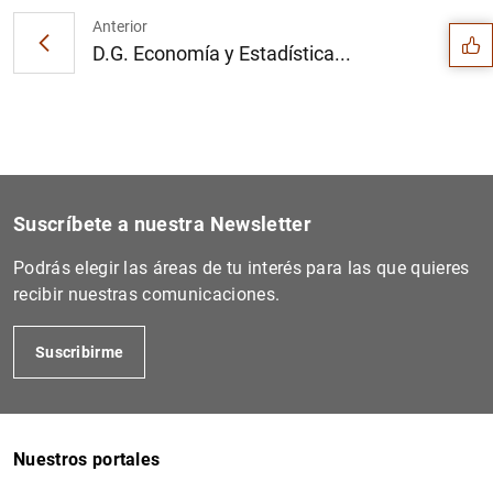
Anterior
D.G. Economía y Estadística...
Suscríbete a nuestra Newsletter
Podrás elegir las áreas de tu interés para las que quieres
recibir nuestras comunicaciones.
Suscribirme
1
2
Nuestros portales