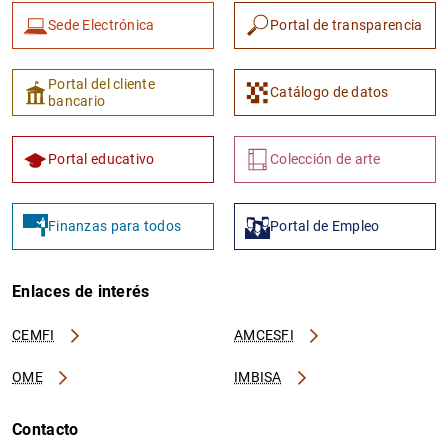
Sede Electrónica
Portal de transparencia
Portal del cliente
Catálogo de datos
bancario
Portal educativo
Colección de arte
Finanzas para todos
Portal de Empleo
Enlaces de interés
CEMFI
AMCESFI
OME
IMBISA
Contacto