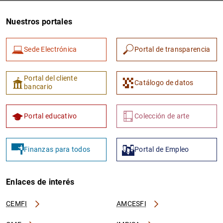
Nuestros portales
Sede Electrónica
Portal de transparencia
Portal del cliente
Catálogo de datos
bancario
1
2
Portal educativo
Colección de arte
Finanzas para todos
Portal de Empleo
Enlaces de interés
CEMFI
AMCESFI