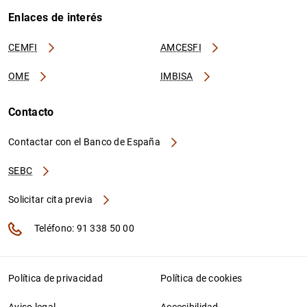
Enlaces de interés
CEMFI
AMCESFI
OME
IMBISA
Contacto
Contactar con el Banco de España
SEBC
Solicitar cita previa
Teléfono: 91 338 50 00
Política de privacidad
Política de cookies