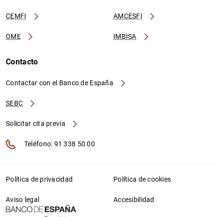
CEMFI
AMCESFI
OME
IMBISA
Contacto
Contactar con el Banco de España
SEBC
Solicitar cita previa
Teléfono: 91 338 50 00
Política de privacidad
Política de cookies
Aviso legal
Accesibilidad