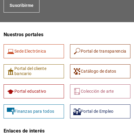
Suscribirme
Nuestros portales
Sede Electrónica
Portal de transparencia
1
2
Portal del cliente
Catálogo de datos
bancario
Portal educativo
Colección de arte
Finanzas para todos
Portal de Empleo
Enlaces de interés