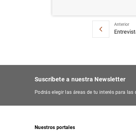
Anterior
Entrevist
Suscríbete a nuestra Newsletter
Podrás elegir las áreas de tu interés para la
Nuestros portales