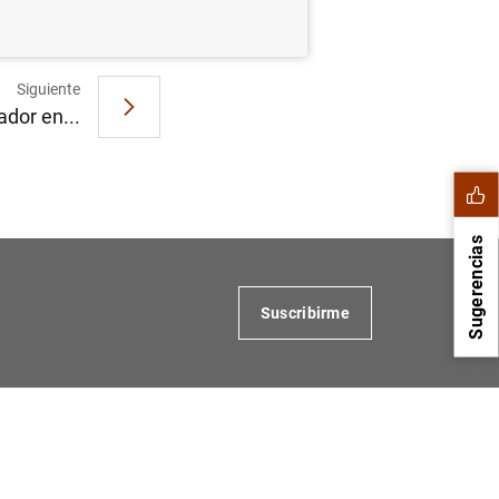
Siguiente
ador en...
Sugerencias
Suscribirme