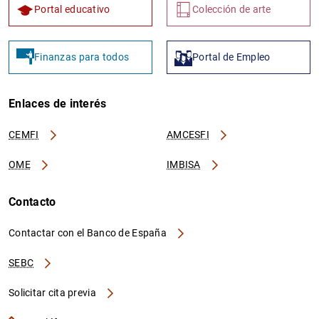
Portal educativo
Colección de arte
Finanzas para todos
Portal de Empleo
Enlaces de interés
CEMFI
AMCESFI
OME
IMBISA
Contacto
Contactar con el Banco de España
SEBC
Solicitar cita previa