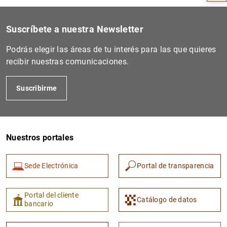
Suscríbete a nuestra Newsletter
Podrás elegir las áreas de tu interés para las que quieres
recibir nuestras comunicaciones.
Suscribirme
Nuestros portales
1
2
Sede Electrónica
Portal de transparencia
Portal del cliente
Catálogo de datos
bancario