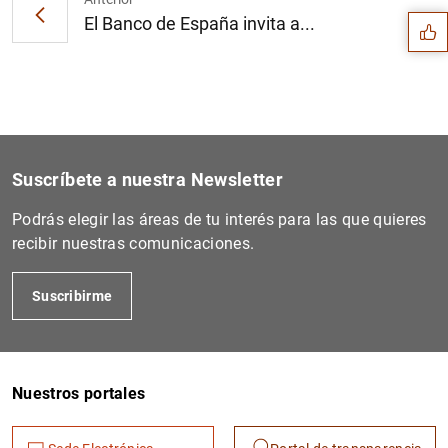
El Banco de España invita a...
Suscríbete a nuestra Newsletter
Podrás elegir las áreas de tu interés para las que quieres
recibir nuestras comunicaciones.
Suscribirme
1
2
Nuestros portales