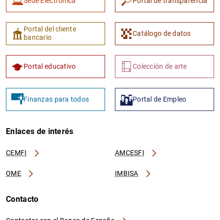
Sede Electrónica
Portal de transparencia
Portal del cliente
Catálogo de datos
bancario
Portal educativo
Colección de arte
Finanzas para todos
Portal de Empleo
Enlaces de interés
CEMFI
AMCESFI
OME
IMBISA
Contacto