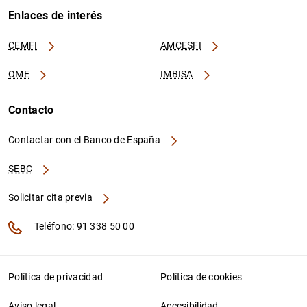
Enlaces de interés
CEMFI
AMCESFI
OME
IMBISA
Contacto
Contactar con el Banco de España
SEBC
Solicitar cita previa
Teléfono: 91 338 50 00
Política de privacidad
Política de cookies
Aviso legal
Accesibilidad