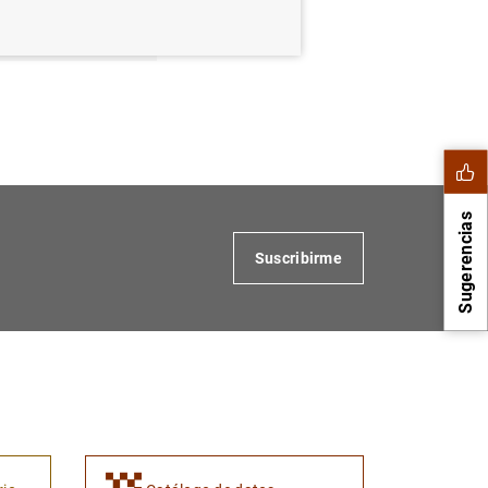
Sugerencias
Suscribirme