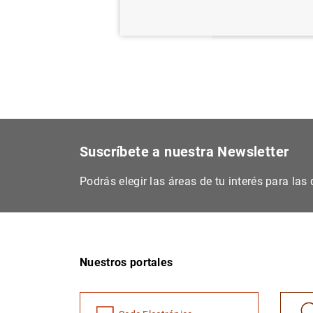
acuerd
Suscríbete a nuestra Newsletter
Podrás elegir las áreas de tu interés para la
Nuestros portales