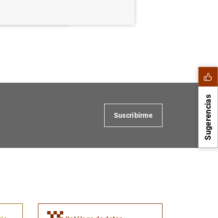
Sugerencias
Suscribirme