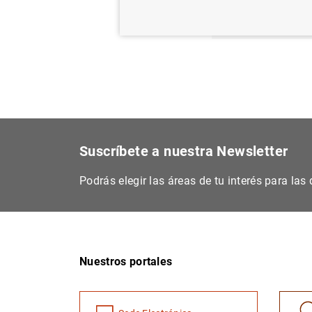
(137
K
Suscríbete a nuestra Newsletter
Podrás elegir las áreas de tu interés para la
Nuestros portales