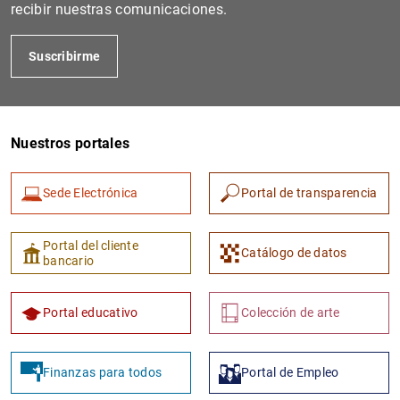
recibir nuestras comunicaciones.
Suscribirme
Nuestros portales
Sede Electrónica
Portal de transparencia
Portal del cliente
Catálogo de datos
bancario
Portal educativo
Colección de arte
Finanzas para todos
Portal de Empleo