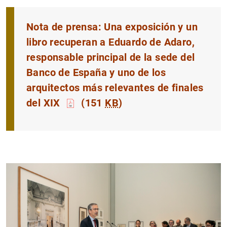
Nota de prensa: Una exposición y un
libro recuperan a Eduardo de Adaro,
responsable principal de la sede del
Banco de España y uno de los
arquitectos más relevantes de finales
del XIX
(151
KB
)