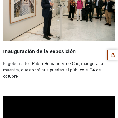
Sugerencia
Inauguración de la exposición
El gobernador, Pablo Hernández de Cos, inaugura la
muestra, que abrirá sus puertas al público el 24 de
octubre.