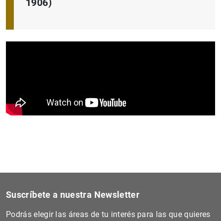
1906)
Suscríbete a nuestra Newsletter
Podrás elegir las áreas de tu interés para las que quieres