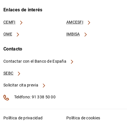
Enlaces de interés
CEMFI
AMCESFI
OME
IMBISA
Contacto
Contactar con el Banco de España
SEBC
Solicitar cita previa
Teléfono: 91 338 50 00
Política de privacidad
Política de cookies