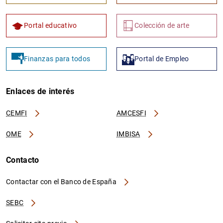
Portal educativo
Colección de arte
Finanzas para todos
Portal de Empleo
Enlaces de interés
CEMFI
AMCESFI
OME
IMBISA
Contacto
Contactar con el Banco de España
SEBC