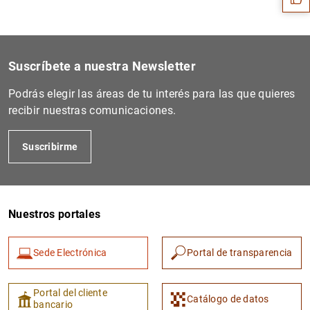
Suscríbete a nuestra Newsletter
Podrás elegir las áreas de tu interés para las que quieres
recibir nuestras comunicaciones.
Suscribirme
1
2
Nuestros portales
Sede Electrónica
Portal de transparencia
Portal del cliente
Catálogo de datos
bancario