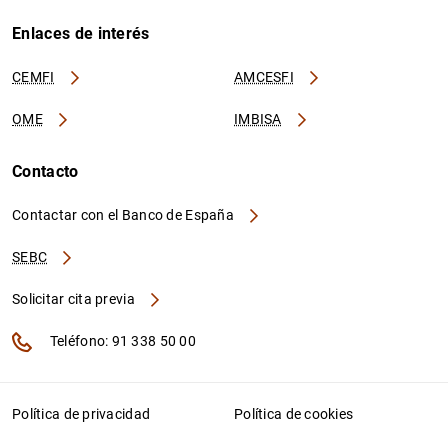
Enlaces de interés
CEMFI
AMCESFI
OME
IMBISA
Contacto
Contactar con el Banco de España
SEBC
Solicitar cita previa
Teléfono: 91 338 50 00
Política de privacidad
Política de cookies