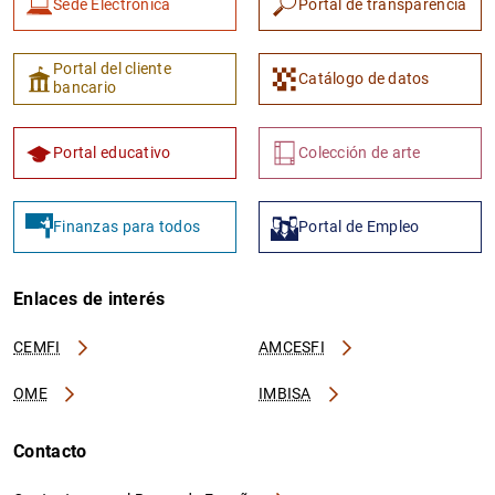
Sede Electrónica
Portal de transparencia
Portal del cliente
Catálogo de datos
bancario
Portal educativo
Colección de arte
Finanzas para todos
Portal de Empleo
Enlaces de interés
CEMFI
AMCESFI
OME
IMBISA
Contacto