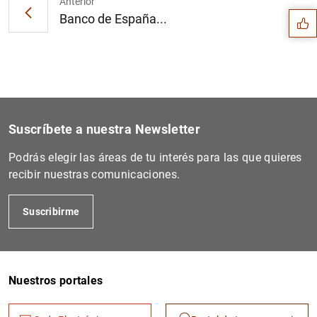
Anterior
Banco de España...
Suscríbete a nuestra Newsletter
Podrás elegir las áreas de tu interés para las que quieres
recibir nuestras comunicaciones.
Suscribirme
1
2
Nuestros portales