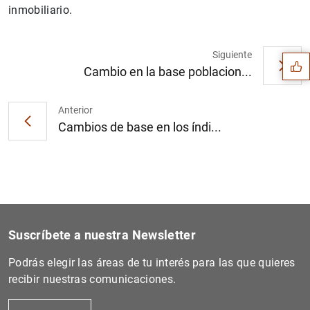
Sugerencia
inmobiliario.
Siguiente
Cambio en la base poblacion...
Anterior
Cambios de base en los índi...
Suscríbete a nuestra Newsletter
Podrás elegir las áreas de tu interés para las que quieres
1
2
recibir nuestras comunicaciones.