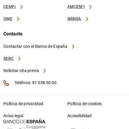
CEMFI
AMCESFI
OME
IMBISA
Contacto
Contactar con el Banco de España
SEBC
Solicitar cita previa
Teléfono: 91 338 50 00
Política de privacidad
Política de cookies
Aviso legal
Accesibilidad