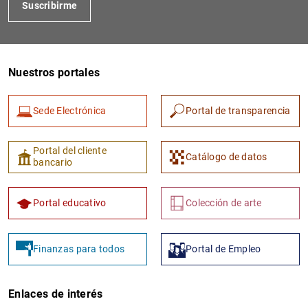
Suscribirme
Nuestros portales
Sede Electrónica
Portal de transparencia
Portal del cliente
Catálogo de datos
bancario
Portal educativo
Colección de arte
Finanzas para todos
Portal de Empleo
Enlaces de interés