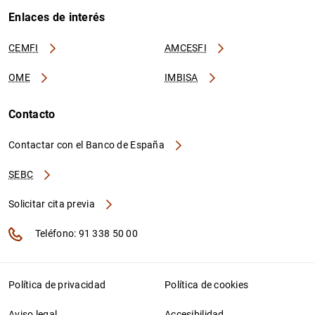
Enlaces de interés
CEMFI
AMCESFI
OME
IMBISA
Contacto
Contactar con el Banco de España
SEBC
Solicitar cita previa
Teléfono: 91 338 50 00
Política de privacidad
Política de cookies
Aviso legal
Accesibilidad