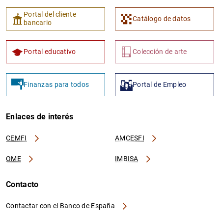
Portal del cliente
Catálogo de datos
bancario
Portal educativo
Colección de arte
Finanzas para todos
Portal de Empleo
Enlaces de interés
CEMFI
AMCESFI
OME
IMBISA
Contacto
Contactar con el Banco de España