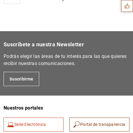
Suscríbete a nuestra Newsletter
Podrás elegir las áreas de tu interés para las que quieres
recibir nuestras comunicaciones.
Suscribirme
1
2
Nuestros portales
Sede Electrónica
Portal de transparencia