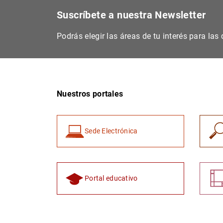
Suscríbete a nuestra Newsletter
Podrás elegir las áreas de tu interés para la
Nuestros portales
Sede Electrónica
Portal educativo