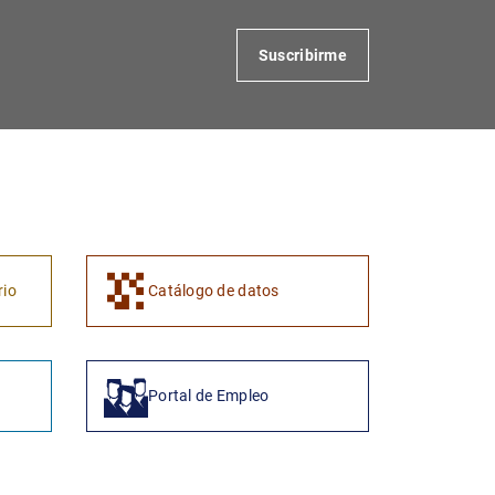
Suscribirme
rio
Catálogo de datos
Portal de Empleo