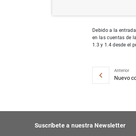
04/08/2023
Debido a la entrada
en las cuentas de l
1.3 y 1.4 desde el p
Anterior
Nuevo co
Suscríbete a nuestra Newsletter