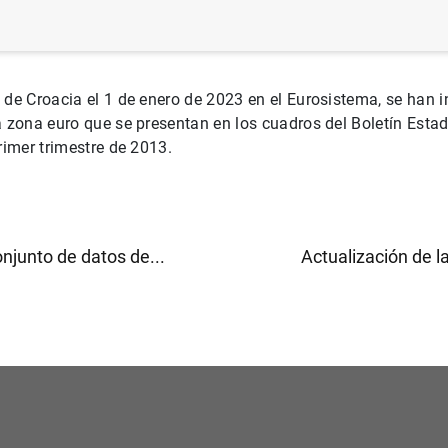
 de Croacia el 1 de enero de 2023 en el Eurosistema, se han 
a zona euro que se presentan en los cuadros del Boletín Estadís
rimer trimestre de 2013.
njunto de datos de...
Actualización de la 