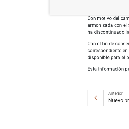
Con motivo del cam
armonizada con el 
ha discontinuado la
Con el fin de conse
correspondiente en 
disponible para el
Esta información p
Anterior
Nuevo pr