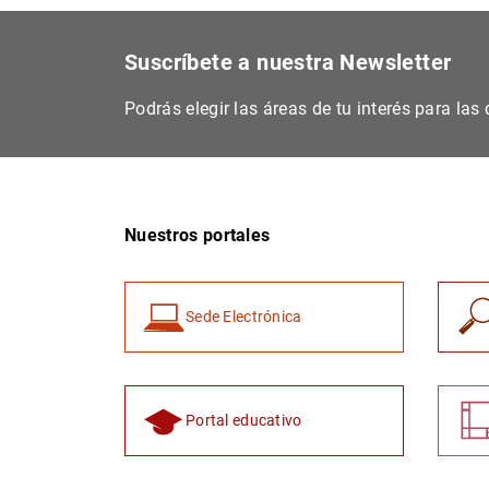
Suscríbete a nuestra Newsletter
Podrás elegir las áreas de tu interés para la
Nuestros portales
Sede Electrónica
Portal educativo