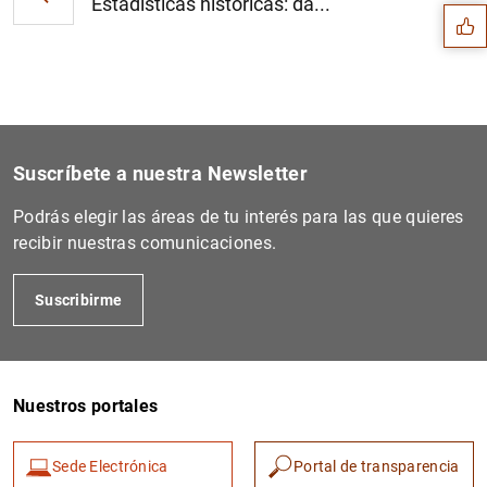
Estadísticas históricas: da...
Suscríbete a nuestra Newsletter
Podrás elegir las áreas de tu interés para las que quieres
recibir nuestras comunicaciones.
Suscribirme
1
2
Nuestros portales
Sede Electrónica
Portal de transparencia