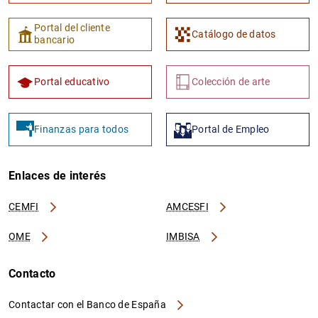
Portal del cliente
Catálogo de datos
bancario
Portal educativo
Colección de arte
Finanzas para todos
Portal de Empleo
Enlaces de interés
CEMFI
AMCESFI
OME
IMBISA
Contacto
Contactar con el Banco de España