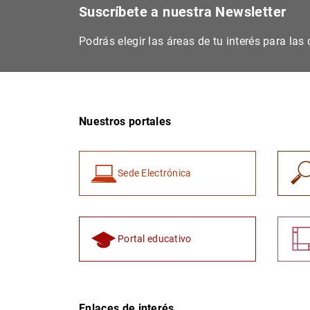
Suscríbete a nuestra Newsletter
Podrás elegir las áreas de tu interés para la
Nuestros portales
Sede Electrónica
Portal educativo
Enlaces de interés