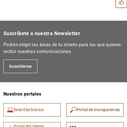
Suscríbete a nuestra Newsletter
Podrás elegir las áreas de tu interés para las que quieres
recibir nuestras comunicaciones.
Suscribirme
1
2
Nuestros portales
Sede Electrónica
Portal de transparencia
Portal del cliente