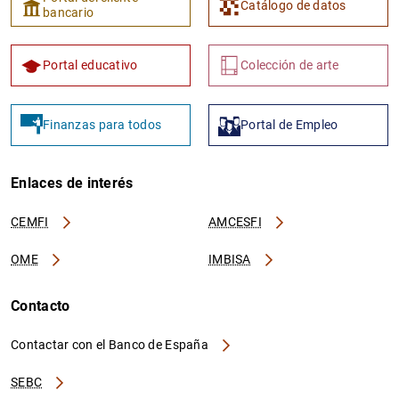
Catálogo de datos
bancario
Portal educativo
Colección de arte
Finanzas para todos
Portal de Empleo
Enlaces de interés
CEMFI
AMCESFI
OME
IMBISA
Contacto
Contactar con el Banco de España
SEBC