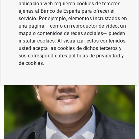
aplicación web requieren cookies de terceros
ajenas al Banco de España para ofrecer el
servicio. Por ejemplo, elementos incrustados en
una página —como un reproductor de vídeo, un
mapa o contenidos de redes sociales— pueden
instalar cookies. Al visualizar estos contenidos,
usted acepta las cookies de dichos terceros y
sus correspondientes políticas de privacidad y
de cookies.