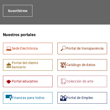
Suscribirme
Nuestros portales
Sede Electrónica
Portal de transparencia
Portal del cliente
Catálogo de datos
bancario
Portal educativo
Colección de arte
Finanzas para todos
Portal de Empleo