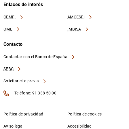
Enlaces de interés
CEMFI
AMCESFI
OME
IMBISA
Contacto
Contactar con el Banco de España
SEBC
Solicitar cita previa
Teléfono: 91 338 50 00
Política de privacidad
Política de cookies
Aviso legal
Accesibilidad