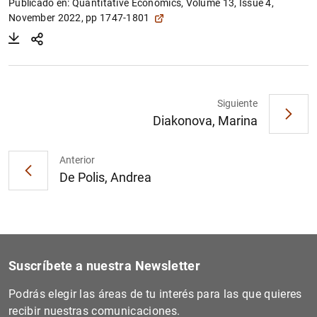
Publicado en:
Quantitative Economics, Volume 13, Issue 4,
November 2022, pp 1747-1801
Siguiente
Diakonova, Marina
Anterior
De Polis, Andrea
Suscríbete a nuestra Newsletter
Podrás elegir las áreas de tu interés para las que quieres
recibir nuestras comunicaciones.