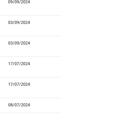
09/09/2024
1
2
03/09/2024
03/09/2024
17/07/2024
17/07/2024
08/07/2024