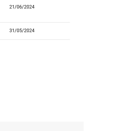
21/06/2024
31/05/2024