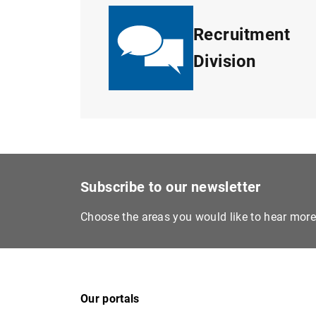
Recruitment
Division
Subscribe to our newsletter
Choose the areas you would like to hear mor
Our portals