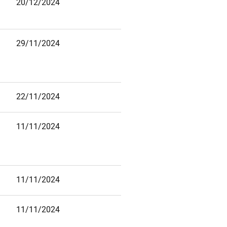
20/12/2024
29/11/2024
22/11/2024
11/11/2024
11/11/2024
11/11/2024