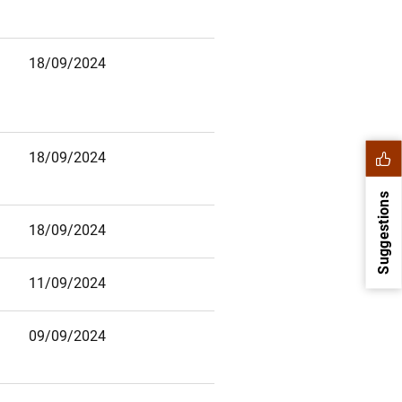
18/09/2024
18/09/2024
Suggestions
18/09/2024
11/09/2024
09/09/2024