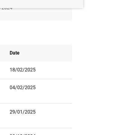
/2024
Date
18/02/2025
04/02/2025
29/01/2025