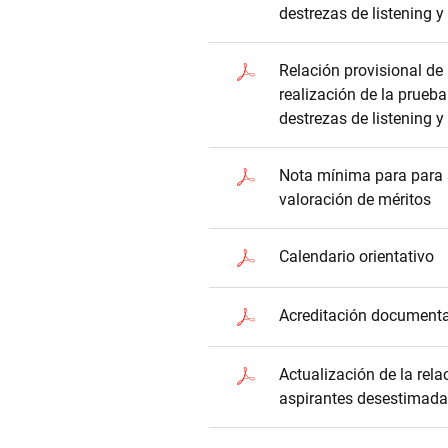
destrezas de listening y
Relación provisional de
realización de la prueba
destrezas de listening y
Nota mínima para para 
valoración de méritos
Calendario orientativo
Acreditación documenta
Actualización de la rela
aspirantes desestimad