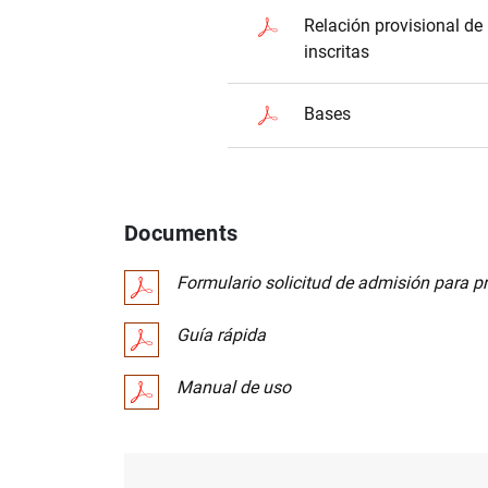
Relación provisional de
inscritas
Bases
Documents
Formulario solicitud de admisión para p
Guía rápida
Manual de uso