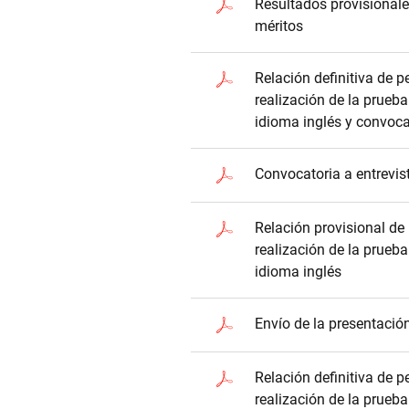
Resultados provisionale
méritos
Relación definitiva de 
realización de la prueb
idioma inglés y convoca
Convocatoria a entrevis
Relación provisional de
realización de la prueb
idioma inglés
Envío de la presentació
Relación definitiva de 
realización de la prueba