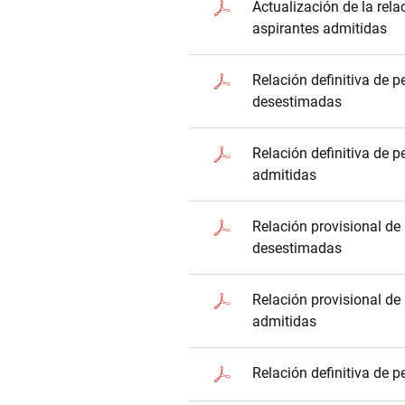
Actualización de la rela
aspirantes admitidas
Relación definitiva de 
desestimadas
Relación definitiva de 
admitidas
Relación provisional de
desestimadas
Relación provisional de
admitidas
Relación definitiva de p