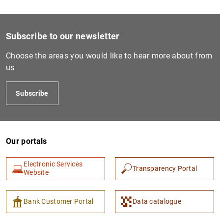
Subscribe to our newsletter
Choose the areas you would like to hear more about from
us
Subscribe
Our portals
Electronic Services
Transparency Portal
Website
Bank Customer Portal
Data catalogue