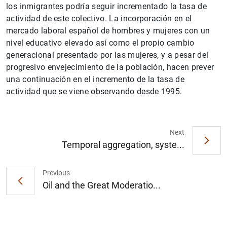
los inmigrantes podría seguir incrementado la tasa de
actividad de este colectivo. La incorporación en el
mercado laboral español de hombres y mujeres con un
nivel educativo elevado así como el propio cambio
generacional presentado por las mujeres, y a pesar del
progresivo envejecimiento de la población, hacen prever
una continuación en el incremento de la tasa de
actividad que se viene observando desde 1995.
1
2
Next
Temporal aggregation, syste...
Previous
Oil and the Great Moderatio...