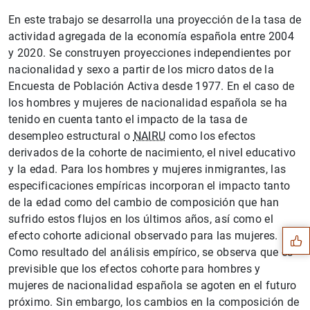
En este trabajo se desarrolla una proyección de la tasa de
actividad agregada de la economía española entre 2004
y 2020. Se construyen proyecciones independientes por
nacionalidad y sexo a partir de los micro datos de la
Encuesta de Población Activa desde 1977. En el caso de
los hombres y mujeres de nacionalidad española se ha
tenido en cuenta tanto el impacto de la tasa de
desempleo estructural o
NAIRU
como los efectos
derivados de la cohorte de nacimiento, el nivel educativo
y la edad. Para los hombres y mujeres inmigrantes, las
Suggestion
especificaciones empíricas incorporan el impacto tanto
de la edad como del cambio de composición que han
sufrido estos flujos en los últimos años, así como el
efecto cohorte adicional observado para las mujeres.
Como resultado del análisis empírico, se observa que es
previsible que los efectos cohorte para hombres y
mujeres de nacionalidad española se agoten en el futuro
próximo. Sin embargo, los cambios en la composición de