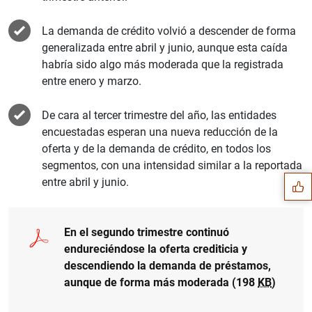
La demanda de crédito volvió a descender de forma
generalizada entre abril y junio, aunque esta caída
habría sido algo más moderada que la registrada
entre enero y marzo.
De cara al tercer trimestre del año, las entidades
Suggestion
encuestadas esperan una nueva reducción de la
oferta y de la demanda de crédito, en todos los
segmentos, con una intensidad similar a la reportada
entre abril y junio.
En el segundo trimestre continuó
endureciéndose la oferta crediticia y
descendiendo la demanda de préstamos,
aunque de forma más moderada (198
KB
)