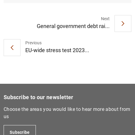
Next
General government debt rai...
1
2
Previous
EU-wide stress test 2023...
Subscribe to our newsletter
Choose the areas you would like to hear more about from
us
Subscribe