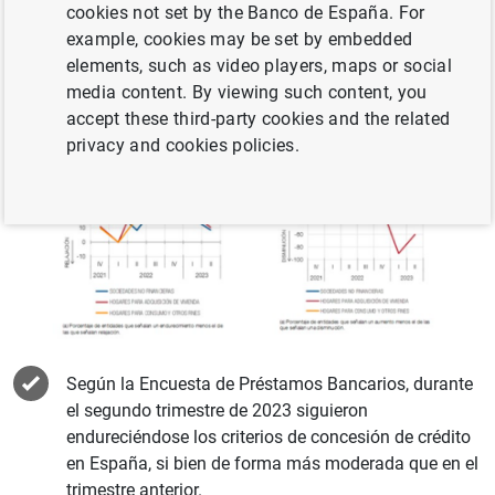
cookies not set by the Banco de España. For
example, cookies may be set by embedded
elements, such as video players, maps or social
media content. By viewing such content, you
accept these third-party cookies and the related
privacy and cookies policies.
Según la Encuesta de Préstamos Bancarios, durante
el segundo trimestre de 2023 siguieron
endureciéndose los criterios de concesión de crédito
en España, si bien de forma más moderada que en el
trimestre anterior.