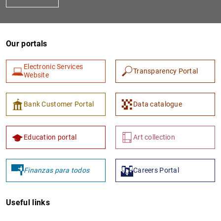
Our portals
Electronic Services
Transparency Portal
Website
Bank Customer Portal
Data catalogue
Education portal
Art collection
Finanzas para todos
Careers Portal
Useful links