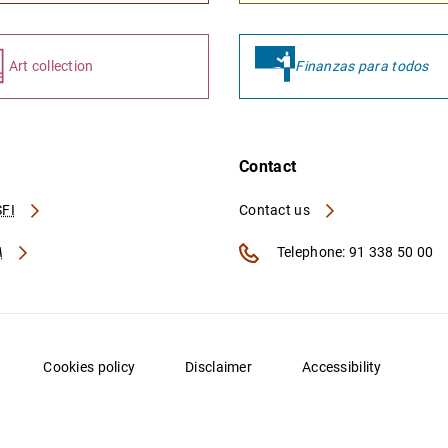
Art collection
Finanzas para todos
Contact
FI
Contact us
A
Telephone: 91 338 50 00
Cookies policy
Disclaimer
Accessibility