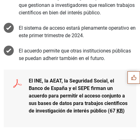
que gestionan a investigadores que realicen trabajos
científicos en bien del interés público.
El sistema de acceso estará plenamente operativo en
este primer trimestre de 2024.
El acuerdo permite que otras instituciones públicas
Suggestion
se puedan adherir también en el futuro.
El INE, la AEAT, la Seguridad Social, el
Banco de España y el SEPE firman un
acuerdo para permitir el acceso conjunto a
sus bases de datos para trabajos científicos
de investigación de interés público (67
KB
)