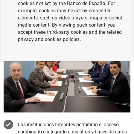
STATISTICAL INFORMATION AND DATABASES
cookies not set by the Banco de España. For
example, cookies may be set by embedded
elements, such as video players, maps or social
media content. By viewing such content, you
accept these third-party cookies and the related
privacy and cookies policies.
Las instituciones firmantes permitirán el acceso
combinado e integrado a registros y bases de datos